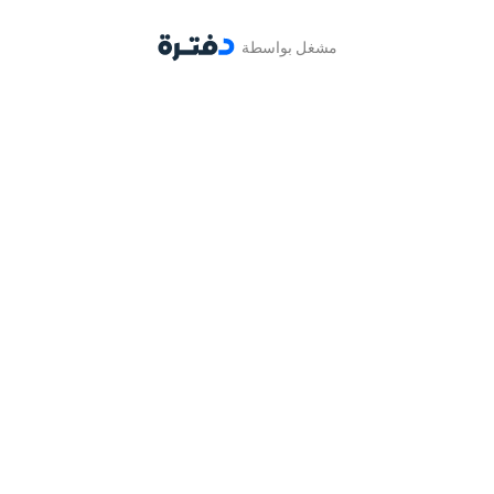
مشغل بواسطة