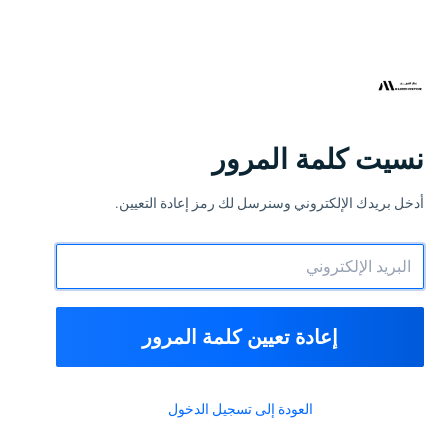
نسيت كلمة المرور
أدخل بريدك الإلكتروني وسنرسل لك رمز إعادة التعيين.
إعادة تعيين كلمة المرور
العودة إلى تسجيل الدخول